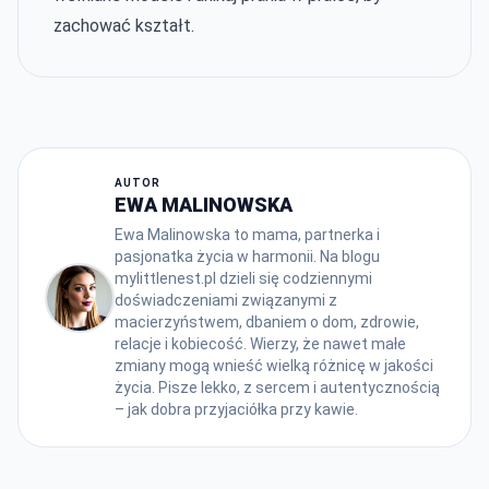
zachować kształt.
AUTOR
EWA MALINOWSKA
Ewa Malinowska to mama, partnerka i
pasjonatka życia w harmonii. Na blogu
mylittlenest.pl dzieli się codziennymi
doświadczeniami związanymi z
macierzyństwem, dbaniem o dom, zdrowie,
relacje i kobiecość. Wierzy, że nawet małe
zmiany mogą wnieść wielką różnicę w jakości
życia. Pisze lekko, z sercem i autentycznością
– jak dobra przyjaciółka przy kawie.