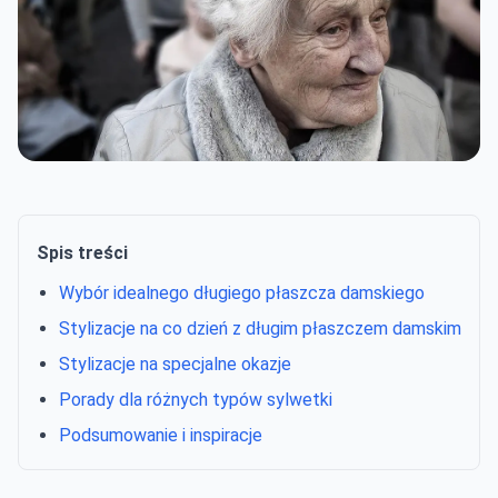
Spis treści
Wybór idealnego długiego płaszcza damskiego
Stylizacje na co dzień z długim płaszczem damskim
Stylizacje na specjalne okazje
Porady dla różnych typów sylwetki
Podsumowanie i inspiracje