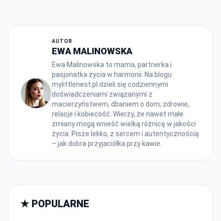
AUTOR
EWA MALINOWSKA
Ewa Malinowska to mama, partnerka i
pasjonatka życia w harmonii. Na blogu
mylittlenest.pl dzieli się codziennymi
doświadczeniami związanymi z
macierzyństwem, dbaniem o dom, zdrowie,
relacje i kobiecość. Wierzy, że nawet małe
zmiany mogą wnieść wielką różnicę w jakości
życia. Pisze lekko, z sercem i autentycznością
– jak dobra przyjaciółka przy kawie.
★ POPULARNE