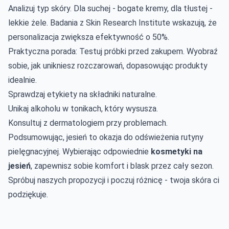
Analizuj typ skóry. Dla suchej - bogate kremy, dla tłustej -
lekkie żele. Badania z Skin Research Institute wskazują, że
personalizacja zwiększa efektywność o 50%.
Praktyczna porada: Testuj próbki przed zakupem. Wyobraź
sobie, jak unikniesz rozczarowań, dopasowując produkty
idealnie.
Sprawdzaj etykiety na składniki naturalne.
Unikaj alkoholu w tonikach, który wysusza.
Konsultuj z dermatologiem przy problemach.
Podsumowując, jesień to okazja do odświeżenia rutyny
pielęgnacyjnej. Wybierając odpowiednie
kosmetyki na
jesień
, zapewnisz sobie komfort i blask przez cały sezon.
Spróbuj naszych propozycji i poczuj różnicę - twoja skóra ci
podziękuje.