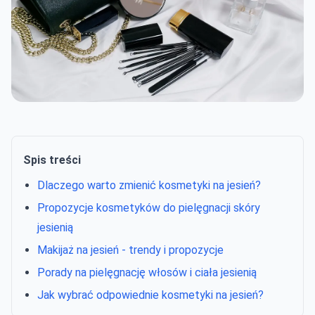
Spis treści
Dlaczego warto zmienić kosmetyki na jesień?
Propozycje kosmetyków do pielęgnacji skóry
jesienią
Makijaż na jesień - trendy i propozycje
Porady na pielęgnację włosów i ciała jesienią
Jak wybrać odpowiednie kosmetyki na jesień?