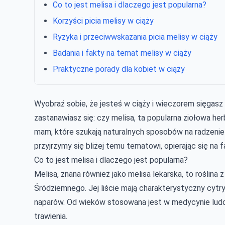
Co to jest melisa i dlaczego jest popularna?
Korzyści picia melisy w ciąży
Ryzyka i przeciwwskazania picia melisy w ciąży
Badania i fakty na temat melisy w ciąży
Praktyczne porady dla kobiet w ciąży
Wyobraź sobie, że jesteś w ciąży i wieczorem sięgasz 
zastanawiasz się: czy melisa, ta popularna ziołowa her
mam, które szukają naturalnych sposobów na radzenie
przyjrzymy się bliżej temu tematowi, opierając się na
Co to jest melisa i dlaczego jest popularna?
Melisa, znana również jako melisa lekarska, to roślin
Śródziemnego. Jej liście mają charakterystyczny cytry
naparów. Od wieków stosowana jest w medycynie ludo
trawienia.