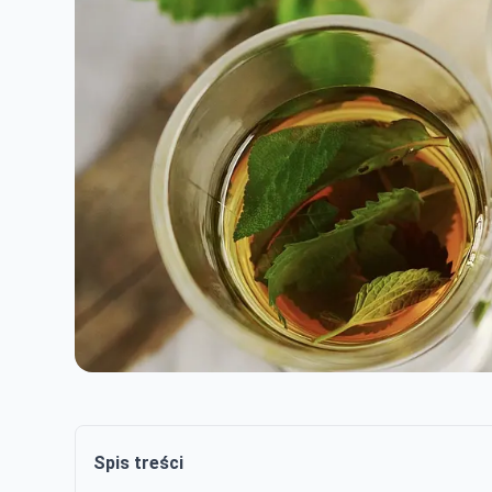
Spis treści