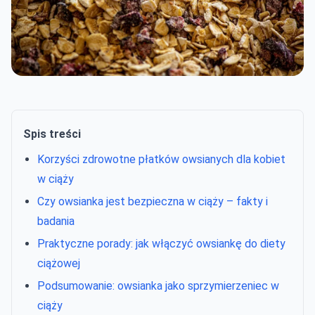
Spis treści
Korzyści zdrowotne płatków owsianych dla kobiet
w ciąży
Czy owsianka jest bezpieczna w ciąży – fakty i
badania
Praktyczne porady: jak włączyć owsiankę do diety
ciążowej
Podsumowanie: owsianka jako sprzymierzeniec w
ciąży