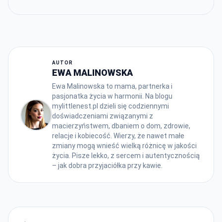
AUTOR
EWA MALINOWSKA
Ewa Malinowska to mama, partnerka i
pasjonatka życia w harmonii. Na blogu
mylittlenest.pl dzieli się codziennymi
doświadczeniami związanymi z
macierzyństwem, dbaniem o dom, zdrowie,
relacje i kobiecość. Wierzy, że nawet małe
zmiany mogą wnieść wielką różnicę w jakości
życia. Pisze lekko, z sercem i autentycznością
– jak dobra przyjaciółka przy kawie.