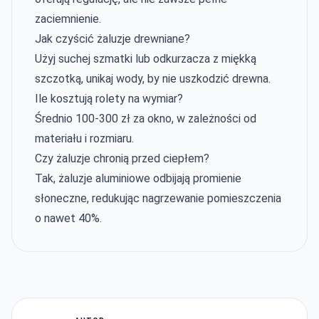
zaciemnienie.
Jak czyścić żaluzje drewniane?
Użyj suchej szmatki lub odkurzacza z miękką
szczotką, unikaj wody, by nie uszkodzić drewna.
Ile kosztują rolety na wymiar?
Średnio 100-300 zł za okno, w zależności od
materiału i rozmiaru.
Czy żaluzje chronią przed ciepłem?
Tak, żaluzje aluminiowe odbijają promienie
słoneczne, redukując nagrzewanie pomieszczenia
o nawet 40%.