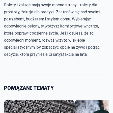
Rolety i żaluzje mają swoje mocne strony - rolety dla
prostoty, żaluzje dla precyzji. Zastanów się nad swoimi
potrzebami, budżetem i stylem domu. Wybierając
odpowiednie osłony, stworzysz komfortowe wnętrze,
które poprawi codzienne życie. Jeśli czujesz, że to
odpowiedni moment, rozważ wizytę w sklepie
specjalistycznym, by zobaczyć opcje na żywo i podjąć
decyzję, która przyniesie Ci satysfakcję na lata.
POWIĄZANE TEMATY