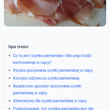
Spis treści
Co to jest szynka parmeńska i dlaczego budzi
kontrowersje w ciąży?
Ryzyka spożywania szynki parmeńskiej w ciąży
Korzyści odżywcze szynki parmeńskiej
Bezpieczne sposoby spożywania szynki
parmeńskiej w ciąży
Alternatywy dla szynki parmeńskiej w ciąży
Podsumowanie: czy szynka parmeńska jest dla