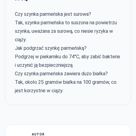
Czy szynka parmeńska jest surowa?
Tak, szynka parmeńska to suszona na powietrzu
szynka, uważana za surową, co niesie ryzyka w
ciąży.
Jak podgrzać szynkę parmeńską?
Podgrzej w piekarniku do 74°C, aby zabić bakterie
i uczynić ją bezpieczniejszą.
Czy szynka parmeńska zawiera dużo białka?
Tak, około 25 gramów białka na 100 gramów, co
jest korzystne w ciąży.
AUTOR